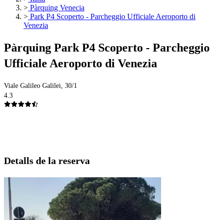
>
Pàrquing Venecia
>
Park P4 Scoperto - Parcheggio Ufficiale Aeroporto di
Venezia
Pàrquing Park P4 Scoperto - Parcheggio
Ufficiale Aeroporto di Venezia
Viale Galileo Galilei, 30/1
4.3
Detalls de la reserva