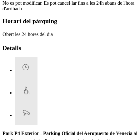
No es pot modificar. Es pot cancel·lar fins a les 24h abans de l'hora
d'arribada.
Horari del pàrquing
Obert les 24 hores del dia
Detalls
Park P4 Exterior - Parking Oficial del Aeropuerto de Venecia
al