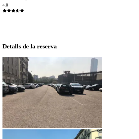
4.0
Detalls de la reserva