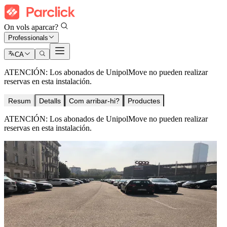
On vols aparcar?
Professionals
CA
ATENCIÓN: Los abonados de UnipolMove no pueden realizar
reservas en esta instalación.
Resum
Detalls
Com arribar-hi?
Productes
ATENCIÓN: Los abonados de UnipolMove no pueden realizar
reservas en esta instalación.