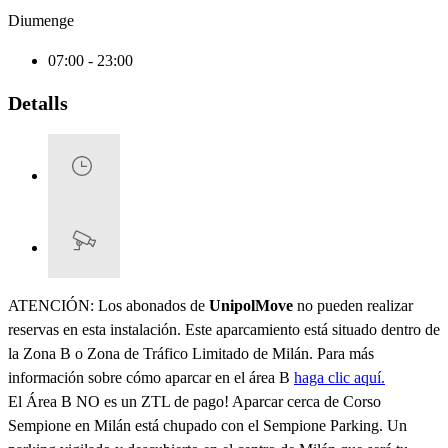
Diumenge
07:00 - 23:00
Detalls
ATENCIÓN: Los abonados de
UnipolMove
no pueden realizar
reservas en esta instalación. Este aparcamiento está situado dentro de
la Zona B o Zona de Tráfico Limitado de Milán. Para más
información sobre cómo aparcar en el área B
haga clic aquí.
El Área B NO es un ZTL de pago! Aparcar cerca de Corso
Sempione en Milán está chupado con el Sempione Parking. Un