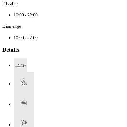
Dissabte
10:00 - 22:00
Diumenge
10:00 - 22:00
Detalls
1.9m