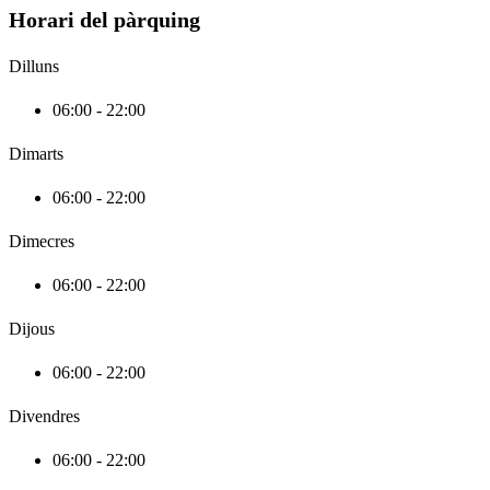
Horari del pàrquing
Dilluns
06:00 - 22:00
Dimarts
06:00 - 22:00
Dimecres
06:00 - 22:00
Dijous
06:00 - 22:00
Divendres
06:00 - 22:00