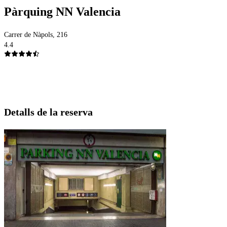
Pàrquing NN Valencia
Carrer de Nàpols, 216
4.4
Detalls de la reserva