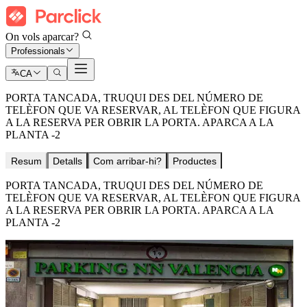
On vols aparcar?
Professionals
CA
PORTA TANCADA, TRUQUI DES DEL NÚMERO DE
TELÈFON QUE VA RESERVAR, AL TELÈFON QUE FIGURA
A LA RESERVA PER OBRIR LA PORTA. APARCA A LA
PLANTA -2
Resum
Detalls
Com arribar-hi?
Productes
PORTA TANCADA, TRUQUI DES DEL NÚMERO DE
TELÈFON QUE VA RESERVAR, AL TELÈFON QUE FIGURA
A LA RESERVA PER OBRIR LA PORTA. APARCA A LA
PLANTA -2