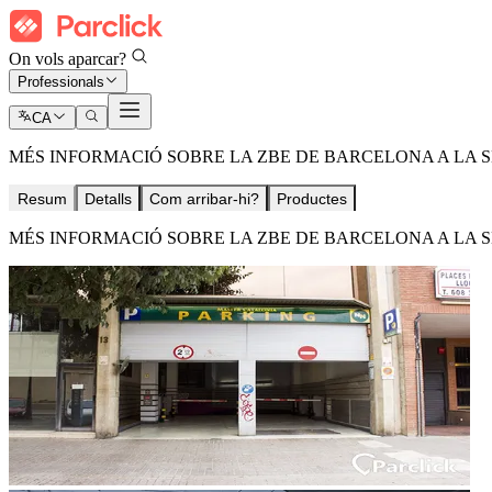
On vols aparcar?
Professionals
CA
MÉS INFORMACIÓ SOBRE LA ZBE DE BARCELONA A LA S
Resum
Detalls
Com arribar-hi?
Productes
MÉS INFORMACIÓ SOBRE LA ZBE DE BARCELONA A LA S