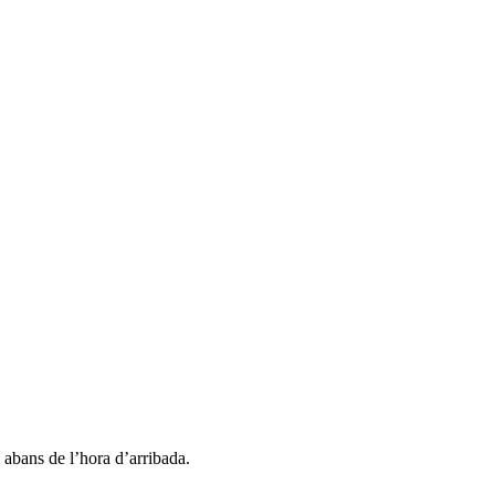
a abans de l’hora d’arribada.