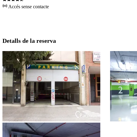
Accés sense contacte
Detalls de la reserva