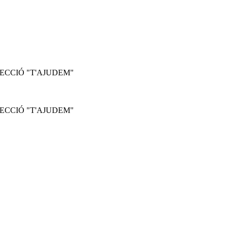
ECCIÓ "T'AJUDEM"
ECCIÓ "T'AJUDEM"