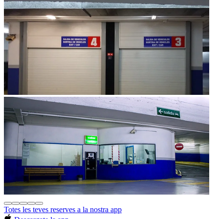
Totes les teves reserves a la nostra app