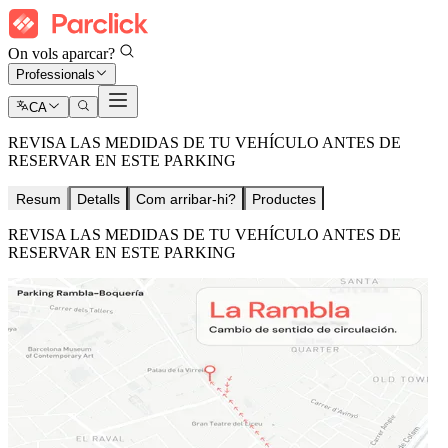
On vols aparcar?
Professionals
CA
REVISA LAS MEDIDAS DE TU VEHÍCULO ANTES DE
RESERVAR EN ESTE PARKING
Resum
Detalls
Com arribar-hi?
Productes
REVISA LAS MEDIDAS DE TU VEHÍCULO ANTES DE
RESERVAR EN ESTE PARKING