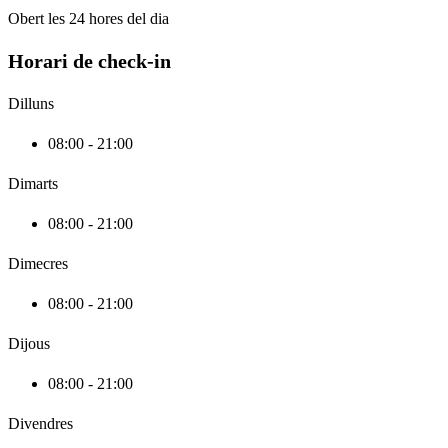
Obert les 24 hores del dia
Horari de check-in
Dilluns
08:00 - 21:00
Dimarts
08:00 - 21:00
Dimecres
08:00 - 21:00
Dijous
08:00 - 21:00
Divendres