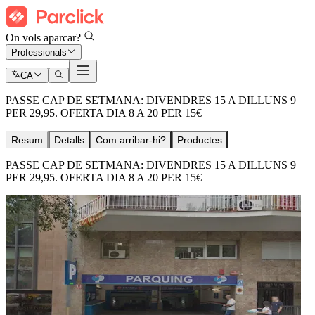
On vols aparcar?
Professionals
CA
PASSE CAP DE SETMANA: DIVENDRES 15 A DILLUNS 9
PER 29,95. OFERTA DIA 8 A 20 PER 15€
Resum
Detalls
Com arribar-hi?
Productes
PASSE CAP DE SETMANA: DIVENDRES 15 A DILLUNS 9
PER 29,95. OFERTA DIA 8 A 20 PER 15€