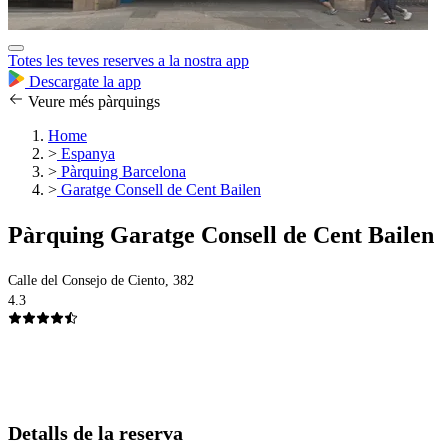
Totes les teves reserves a la nostra app
Descargate la app
Veure més pàrquings
Home
>
Espanya
>
Pàrquing Barcelona
>
Garatge Consell de Cent Bailen
Pàrquing Garatge Consell de Cent Bailen
Calle del Consejo de Ciento, 382
4.3
Detalls de la reserva