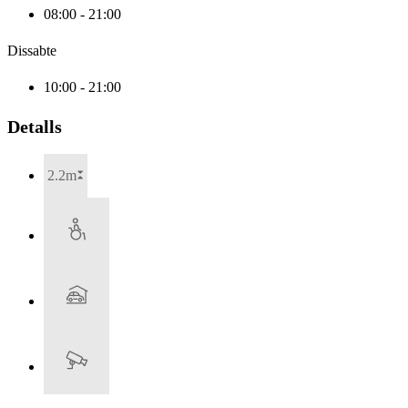
08:00 - 21:00
Dissabte
10:00 - 21:00
Detalls
2.2m