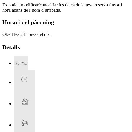
Es poden modificar/cancel·lar les dates de la teva reserva fins a 1
hora abans de l’hora d’arribada.
Horari del pàrquing
Obert les 24 hores del dia
Detalls
2.1m