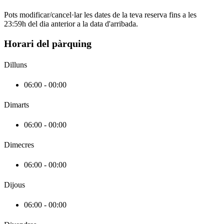
Pots modificar/cancel·lar les dates de la teva reserva fins a les
23:59h del dia anterior a la data d'arribada.
Horari del pàrquing
Dilluns
06:00 - 00:00
Dimarts
06:00 - 00:00
Dimecres
06:00 - 00:00
Dijous
06:00 - 00:00