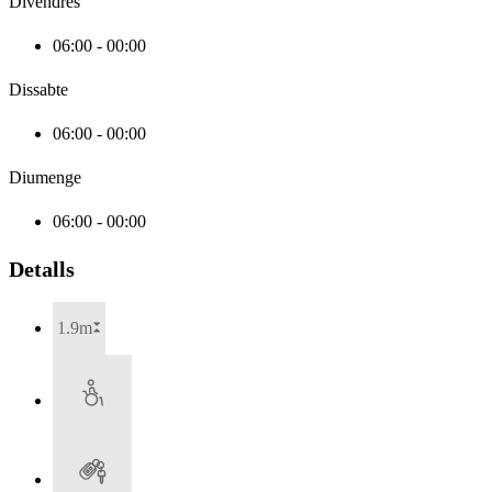
Divendres
06:00 - 00:00
Dissabte
06:00 - 00:00
Diumenge
06:00 - 00:00
Detalls
1.9m