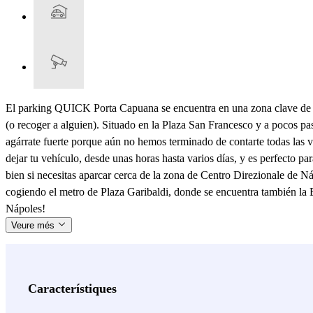
El parking QUICK Porta Capuana se encuentra en una zona clave de Nápo
(o recoger a alguien). Situado en la Plaza San Francesco y a pocos paso
agárrate fuerte porque aún no hemos terminado de contarte todas las
dejar tu vehículo, desde unas horas hasta varios días, y es perfecto 
bien si necesitas aparcar cerca de la zona de Centro Direzionale de Náp
cogiendo el metro de Plaza Garibaldi, donde se encuentra también la 
Nápoles!
Veure més
Característiques