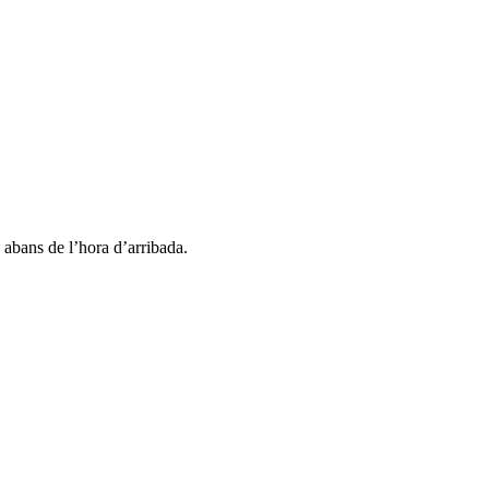
a abans de l’hora d’arribada.