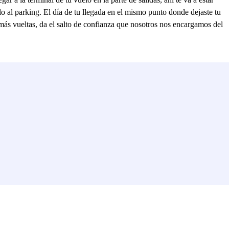
lo al parking. El día de tu llegada en el mismo punto donde dejaste tu
 más vueltas, da el salto de confianza que nosotros nos encargamos del