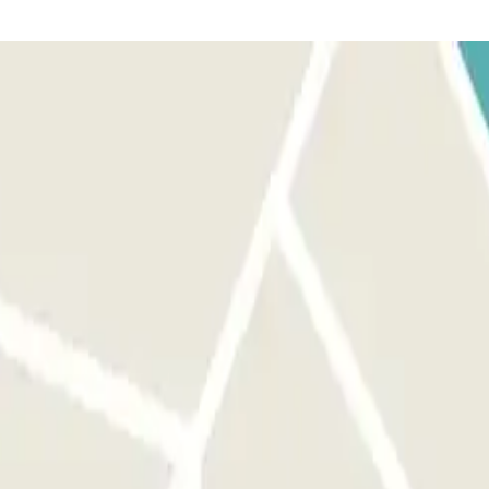
a reserva.