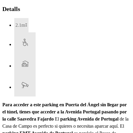
Detalls
2.1m
Para acceder a este parking en Puerta del Ángel sin llegar por
el túnel, tienes que acceder a la Avenida Portugal pasando por
la calle Saavedra Fajardo
El
parking Avenida de Portugal
de la
Casa de Campo es perfecto si quieres o necesitas aparcar aquí. El