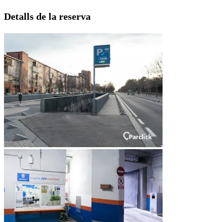
Detalls de la reserva