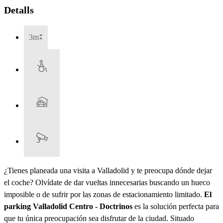
Detalls
3m
¿Tienes planeada una visita a Valladolid y te preocupa dónde dejar
el coche? Olvídate de dar vueltas innecesarias buscando un hueco
imposible o de sufrir por las zonas de estacionamiento limitado.
El
parking Valladolid Centro - Doctrinos
es la solución perfecta para
que tu única preocupación sea disfrutar de la ciudad. Situado