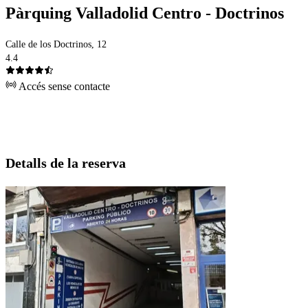
Pàrquing Valladolid Centro - Doctrinos
Calle de los Doctrinos, 12
4.4
Accés sense contacte
Detalls de la reserva