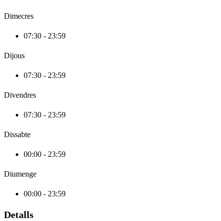
Dimecres
07:30 - 23:59
Dijous
07:30 - 23:59
Divendres
07:30 - 23:59
Dissabte
00:00 - 23:59
Diumenge
00:00 - 23:59
Detalls