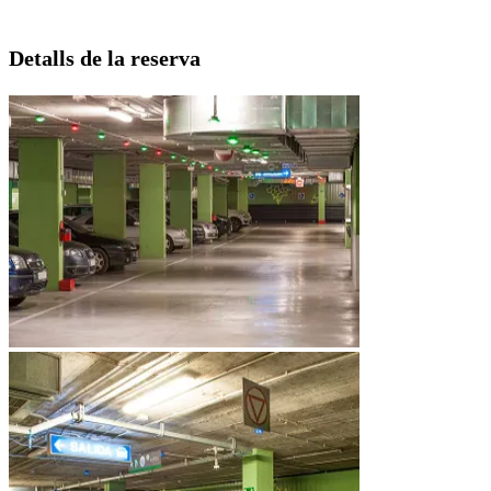
Detalls de la reserva