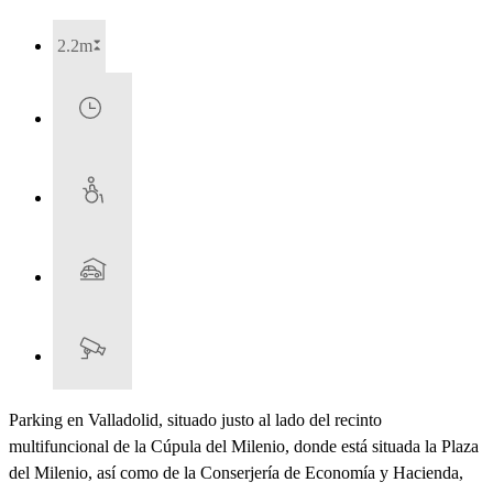
2.2m
Parking en Valladolid, situado justo al lado del recinto
multifuncional de la Cúpula del Milenio, donde está situada la Plaza
del Milenio, así como de la Conserjería de Economía y Hacienda,