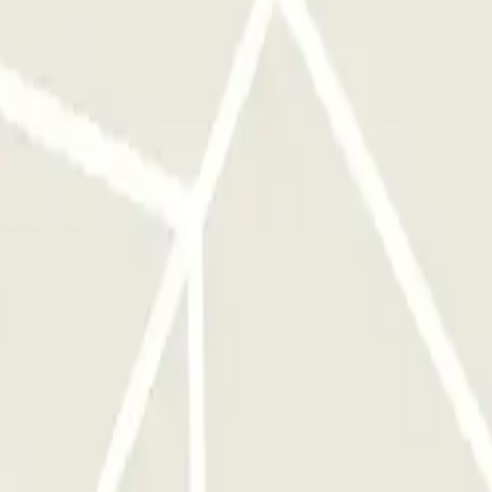
a reserva.