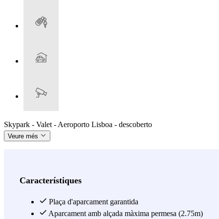
Skypark - Valet - Aeroporto Lisboa - descoberto
Veure més
Característiques
Plaça d'aparcament garantida
Aparcament amb alçada màxima permesa (2.75m)