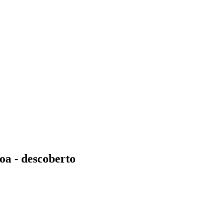
oa - descoberto