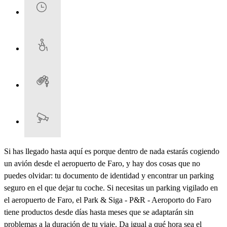
Si has llegado hasta aquí es porque dentro de nada estarás cogiendo
un avión desde el aeropuerto de Faro, y hay dos cosas que no
puedes olvidar: tu documento de identidad y encontrar un parking
seguro en el que dejar tu coche. Si necesitas un parking vigilado en
el aeropuerto de Faro, el Park & Siga - P&R - Aeroporto do Faro
tiene productos desde días hasta meses que se adaptarán sin
problemas a la duración de tu viaje. Da igual a qué hora sea el