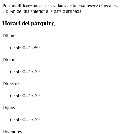
Pots modificar/cancel·lar les dates de la teva reserva fins a les
23:59h del dia anterior a la data d'arribada.
Horari del pàrquing
Dilluns
04:00 - 23:59
Dimarts
04:00 - 23:59
Dimecres
04:00 - 23:59
Dijous
04:00 - 23:59
Divendres