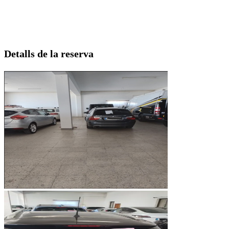
Detalls de la reserva