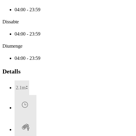
04:00 - 23:59
Dissabte
04:00 - 23:59
Diumenge
04:00 - 23:59
Detalls
2.1m