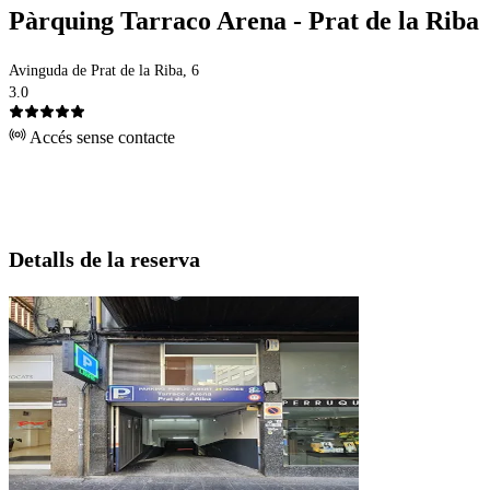
Pàrquing Tarraco Arena - Prat de la Riba
Avinguda de Prat de la Riba, 6
3.0
Accés sense contacte
Detalls de la reserva