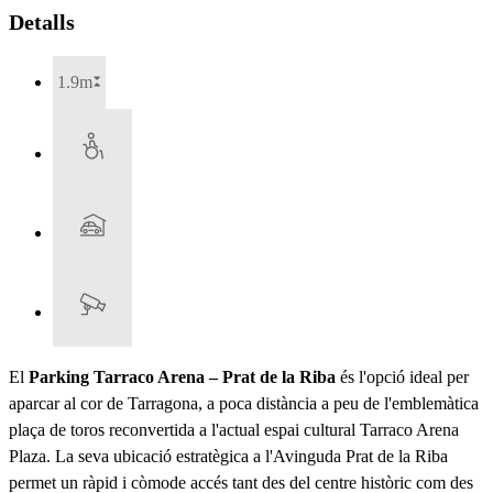
Detalls
1.9m
El
Parking Tarraco Arena – Prat de la Riba
és l'opció ideal per
aparcar al cor de Tarragona, a poca distància a peu de l'emblemàtica
plaça de toros reconvertida a l'actual espai cultural Tarraco Arena
Plaza. La seva ubicació estratègica a l'Avinguda Prat de la Riba
permet un ràpid i còmode accés tant des del centre històric com des