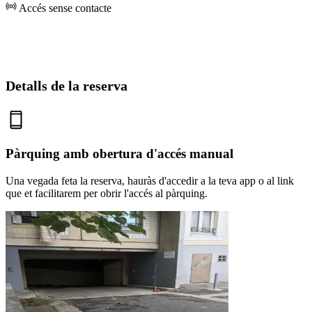
Accés sense contacte
Detalls de la reserva
Pàrquing amb obertura d'accés manual
Una vegada feta la reserva, hauràs d'accedir a la teva app o al link
que et facilitarem per obrir l'accés al pàrquing.