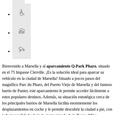
Bienvenido a Marsella y al
aparcamiento Q-Park Pharo
, situado
en el 75 Impasse Clerville. ¡Es la solución ideal para aparcar su
vehículo en la ciudad de Marsella! Situado a pocos pasos del
magnífico Parc du Pharo, del Puerto Viejo de Marsella y del famoso
barrio de Panier, este aparcamiento le permite acceder fácilmente a
estos populares destinos. Además, su situación estratégica cerca de
los principales barrios de Marsella facilita enormemente los
desplazamientos en coche y le permite descubrir la ciudad a pie, con