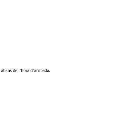
a abans de l’hora d’arribada.