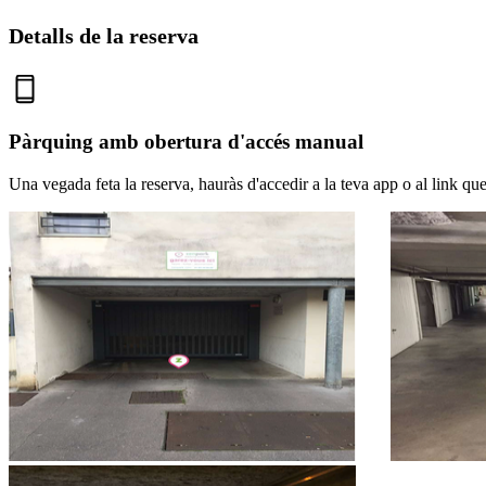
Detalls de la reserva
Pàrquing amb obertura d'accés manual
Una vegada feta la reserva, hauràs d'accedir a la teva app o al link que 