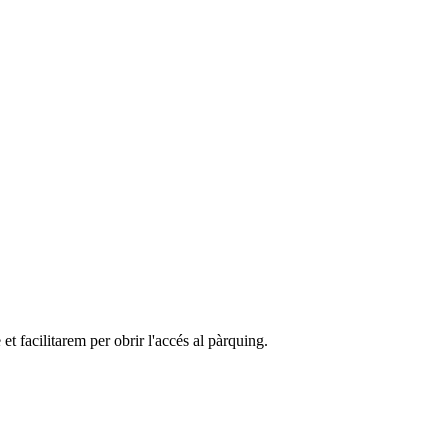
et facilitarem per obrir l'accés al pàrquing.