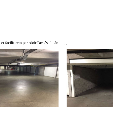
et facilitarem per obrir l'accés al pàrquing.