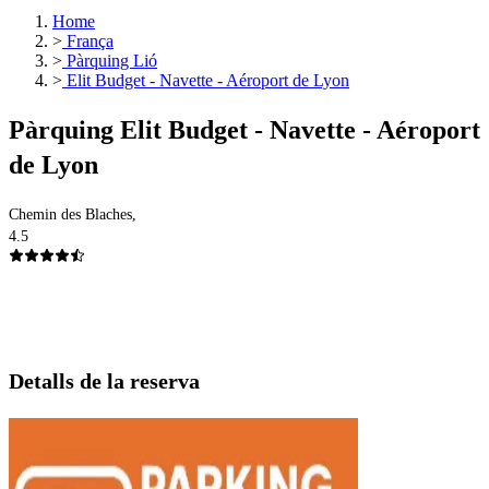
Home
>
França
>
Pàrquing Lió
>
Elit Budget - Navette - Aéroport de Lyon
Pàrquing Elit Budget - Navette - Aéroport
de Lyon
Chemin des Blaches,
4.5
Detalls de la reserva