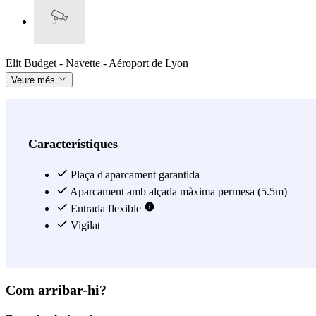
Elit Budget - Navette - Aéroport de Lyon
Veure més
Característiques
Plaça d'aparcament garantida
Aparcament amb alçada màxima permesa (5.5m)
Entrada flexible
Vigilat
Com arribar-hi?