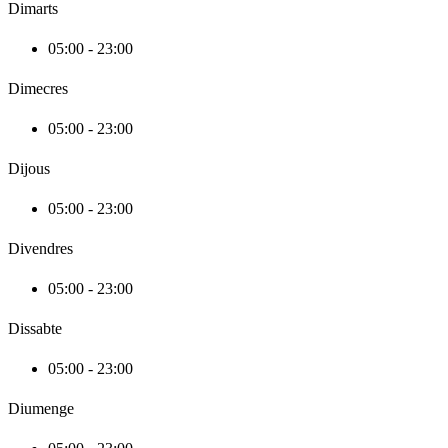
Dimarts
05:00 - 23:00
Dimecres
05:00 - 23:00
Dijous
05:00 - 23:00
Divendres
05:00 - 23:00
Dissabte
05:00 - 23:00
Diumenge