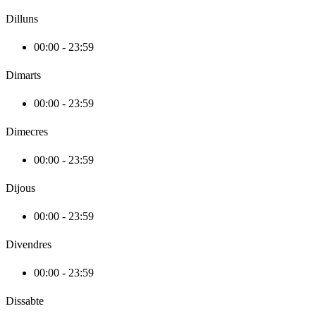
Dilluns
00:00 - 23:59
Dimarts
00:00 - 23:59
Dimecres
00:00 - 23:59
Dijous
00:00 - 23:59
Divendres
00:00 - 23:59
Dissabte