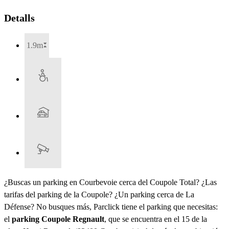
Detalls
1.9m
¿Buscas un parking en Courbevoie cerca del Coupole Total? ¿Las
tarifas del parking de la Coupole? ¿Un parking cerca de La
Défense? No busques más, Parclick tiene el parking que necesitas:
el
parking Coupole Regnault
, que se encuentra en el 15 de la