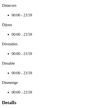
Dimecres
00:00 - 23:59
Dijous
00:00 - 23:59
Divendres
00:00 - 23:59
Dissabte
00:00 - 23:59
Diumenge
00:00 - 23:59
Detalls