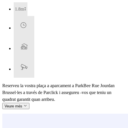
1.8m
Reserveu la vostra plaça a aparcament a ParkBee Rue Jourdan
Brussel·les a través de Parclick i assegureu -vos que teniu un
quadrat garantit quan arribeu.
Veure més