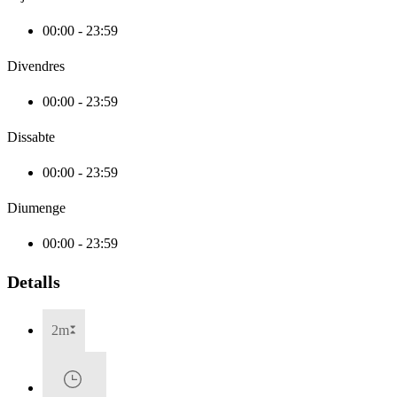
00:00 - 23:59
Divendres
00:00 - 23:59
Dissabte
00:00 - 23:59
Diumenge
00:00 - 23:59
Detalls
2m