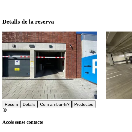
Detalls de la reserva
Resum
Detalls
Com arribar-hi?
Productes
Accés sense contacte