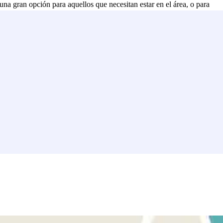
 gran opción para aquellos que necesitan estar en el área, o para
s de Parclick.