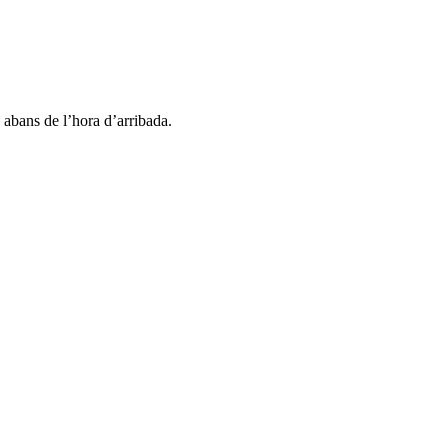
a abans de l’hora d’arribada.