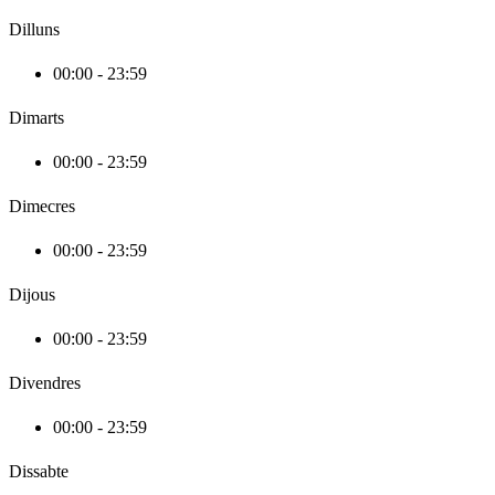
Dilluns
00:00 - 23:59
Dimarts
00:00 - 23:59
Dimecres
00:00 - 23:59
Dijous
00:00 - 23:59
Divendres
00:00 - 23:59
Dissabte