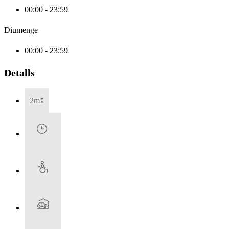
00:00 - 23:59
Diumenge
00:00 - 23:59
Detalls
2m